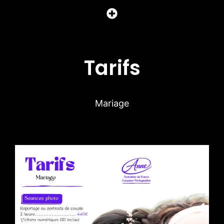
Tarifs
Mariage