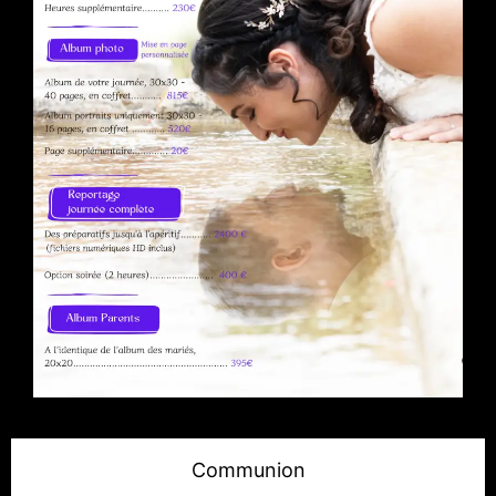
Communion