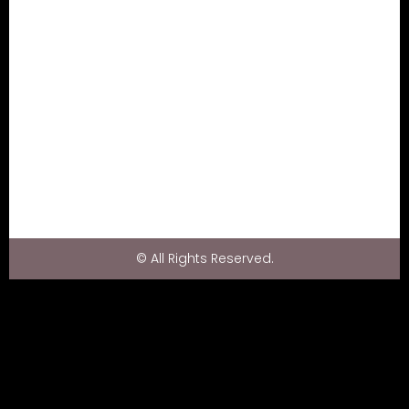
© All Rights Reserved.