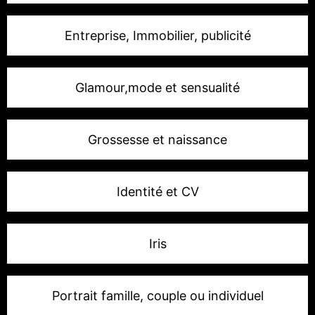
Entreprise, Immobilier, publicité
Glamour,mode et sensualité
Grossesse et naissance
Identité et CV
Iris
Portrait famille, couple ou individuel