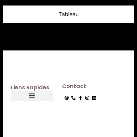
Tableau
Contact
Liens Rapides