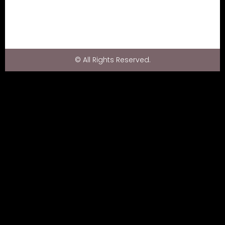
© All Rights Reserved.