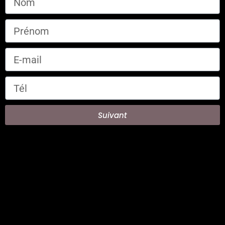
Suivant