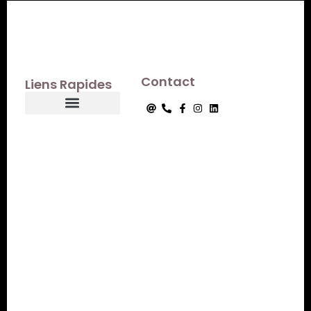
Contact
Liens Rapides