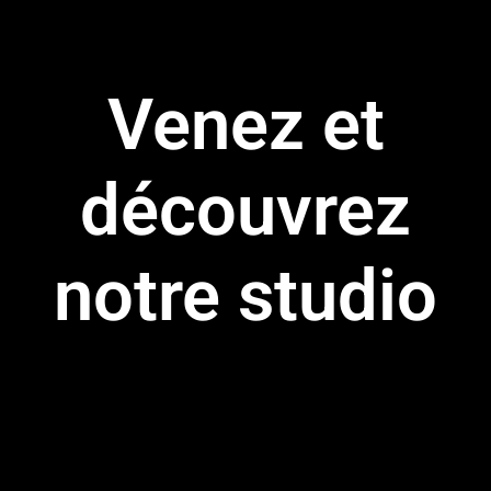
Venez et
découvrez
notre studio