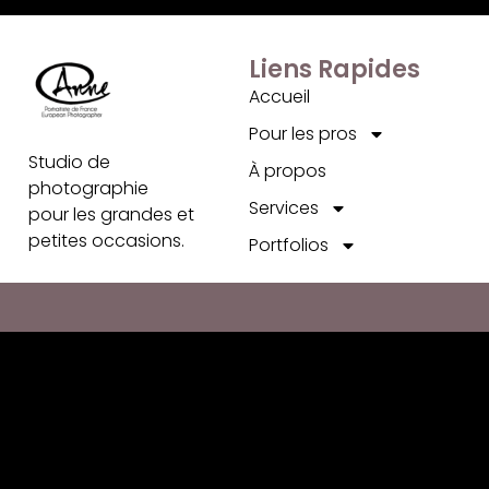
Liens Rapides
Accueil
Pour les pros
Studio de
À propos
photographie
Services
pour les grandes et
petites occasions.
Portfolios