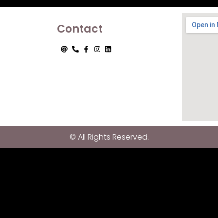
Contact
© All Rights Reserved.